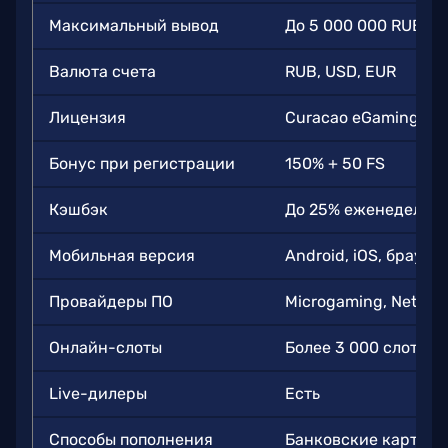
Максимальный вывод
До 5 000 000 RUB
Валюта счета
RUB, USD, EUR
Лицензия
Curacao eGaming
Бонус при регистрации
150% + 50 FS
Кэшбэк
До 25% еженедельн
Мобильная версия
Android, iOS, браузе
Провайдеры ПО
Microgaming, NetEnt,
Онлайн-слоты
Более 3 000 слотов
Live-дилеры
Есть
Способы пополнения
Банковские карты, 