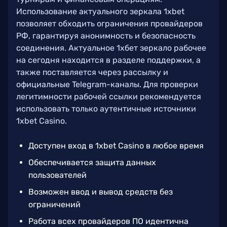
Использование актуального зеркала 1xbet
позволяет обходить ограничения провайдеров
РФ, гарантируя анонимность и безопасность
соединения. Актуальное 1хбет зеркало рабочее
на сегодня находится в разделе поддержки, а
также поставляется через рассылку и
официальные Telegram-каналы. Для проверки
легитимности рабочей ссылки рекомендуется
использовать только аутентичные источники
1xbet Casino.
Доступен вход в 1xbet Casino в любое время
Обеспечивается защита данных
пользователей
Возможен ввод и вывод средств без
ограничений
Работа всех провайдеров ПО идентична