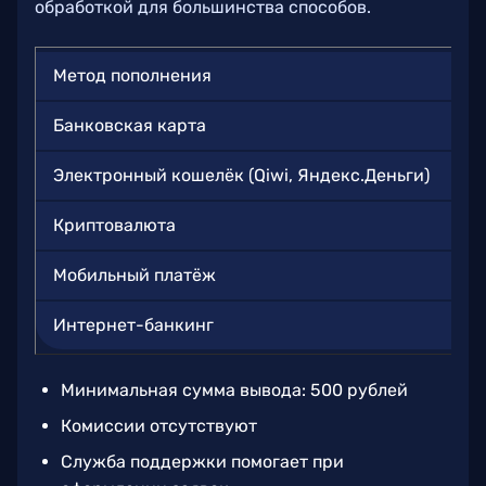
обработкой для большинства способов.
Метод пополнения
Ср
Банковская карта
Мг
Электронный кошелёк (Qiwi, Яндекс.Деньги)
До
Криптовалюта
30
Мобильный платёж
Мо
Интернет-банкинг
1-
Минимальная сумма вывода: 500 рублей
Комиссии отсутствуют
Служба поддержки помогает при