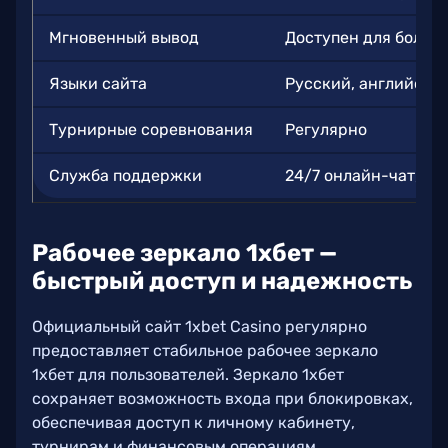
Мгновенный вывод
Доступен для больш
Языки сайта
Русский, английский
Турнирные соревнования
Регулярно
Служба поддержки
24/7 онлайн-чат, ema
Рабочее зеркало 1хбет —
быстрый доступ и надежность
Официальный сайт 1xbet Casino регулярно
предоставляет стабильное рабочее зеркало
1хбет для пользователей. Зеркало 1хбет
сохраняет возможность входа при блокировках,
обеспечивая доступ к личному кабинету,
турнирам и финансовым операциям.