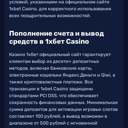
условий, указанными на официальном сайте
1xbet Casino, для корректного использования
всех поощрительных возможностей.
Пополнение счета и вывод
средств в 1хбет Casino
Казино 1xбет официальный сайт гарантирует
клиентам выбор из десяти+ депозитных
методов, включая банковские карты,
электронные кошельки Яндекс.Деньги и Qiwi, а
также криптовалютные платежи. Все
транзакции в 1xbet Casino защищены
стандартами PCI DSS, что обеспечивает
сохранность финансовых данных. Минимальная
сумма депозитов для активации игровых слотов
составляет 100 рублей, а вывод возможен в
диапазоне от 500 рублей с мгновенной