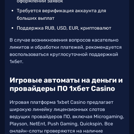
оформлении заявок
Требуется верификация аккаунта для
больших выплат
Поддержка RUB, USD, EUR, криптовалют
В случае возникновения вопросов касательно
лимитов и обработки платежей, рекомендуется
воспользоваться круглосуточной поддержкой
1хбет.
Игровые автоматы на деньги и
провайдеры ПО 1хбет Casino
Игровая платформа 1xbet Casino предлагает
широкую линейку лицензионных слотов
ведущих провайдеров ПО, включая Microgaming,
Playson, NetEnt, Push Gaming, Quickspin. Все
онлайн-слоты проверяются на наличие